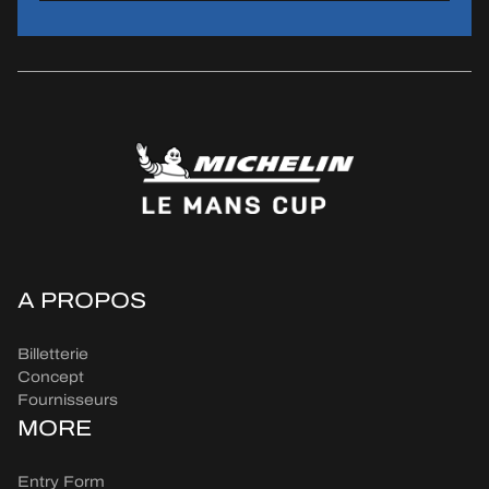
A PROPOS
Billetterie
Concept
Fournisseurs
MORE
Entry Form