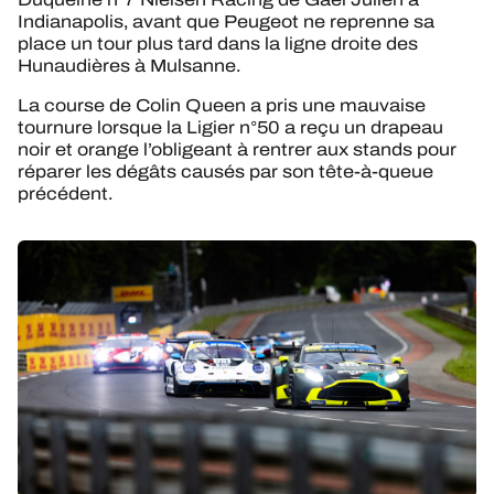
Indianapolis, avant que Peugeot ne reprenne sa
place un tour plus tard dans la ligne droite des
Hunaudières à Mulsanne.
La course de Colin Queen a pris une mauvaise
tournure lorsque la Ligier n°50 a reçu un drapeau
noir et orange l’obligeant à rentrer aux stands pour
réparer les dégâts causés par son tête-à-queue
précédent.