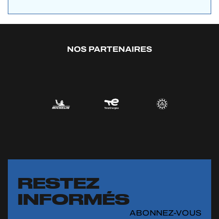
NOS PARTENAIRES
RESTEZ
INFORMÉS
ABONNEZ-VOUS