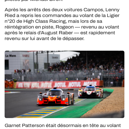
Après les arrêts des deux voitures Campos, Lenny
Ried a repris les commandes au volant de la Ligier
n°20 de High Class Racing, mais lors de sa
réintégration en piste, Rogeon — revenu au volant
après le relais d’August Raber — est rapidement
revenu sur lui avant de le dépasser.
Garnet Patterson était désormais en tête au volant