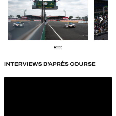
INTERVIEWS D'APRÈS COURSE