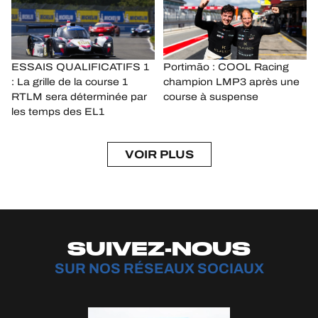
ESSAIS QUALIFICATIFS 1
Portimão : COOL Racing
: La grille de la course 1
champion LMP3 après une
RTLM sera déterminée par
course à suspense
les temps des EL1
VOIR PLUS
SUIVEZ-NOUS
SUR NOS RÉSEAUX SOCIAUX