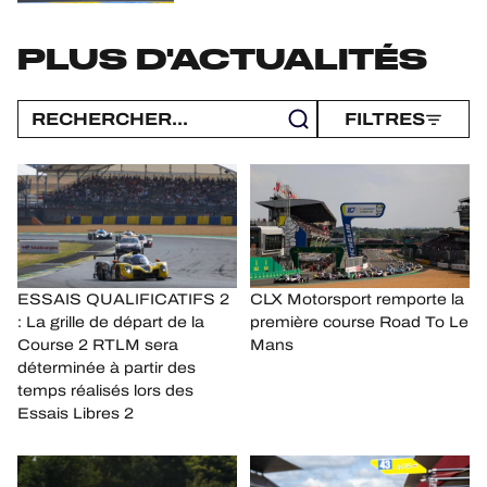
PLUS D'ACTUALITÉS
FILTRES
ESSAIS QUALIFICATIFS 2
CLX Motorsport remporte la
: La grille de départ de la
première course Road To Le
Course 2 RTLM sera
Mans
déterminée à partir des
temps réalisés lors des
Essais Libres 2