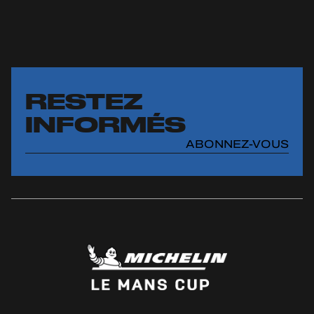
RESTEZ
INFORMÉS
ABONNEZ-VOUS