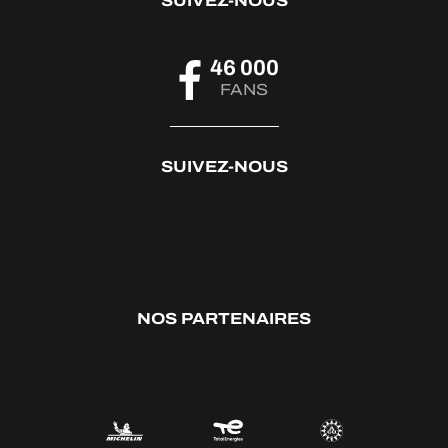
SUIVEZ-NOUS
46 000
FANS
SUIVEZ-NOUS
NOS PARTENAIRES