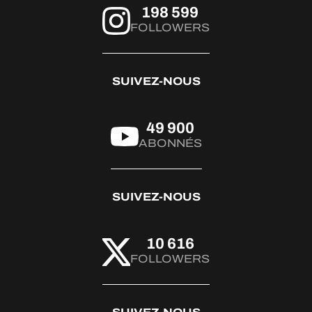
198 599
FOLLOWERS
SUIVEZ-NOUS
49 900
ABONNÉS
SUIVEZ-NOUS
10 616
FOLLOWERS