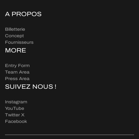
A PROPOS
Billetterie
Concept
Fournisseurs
MORE
Entry Form
Team Area
Press Area
SUIVEZ NOUS !
Instagram
YouTube
Twitter X
Facebook