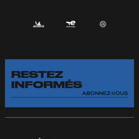
RESTEZ
INFORMÉS
ABONNEZ-VOUS