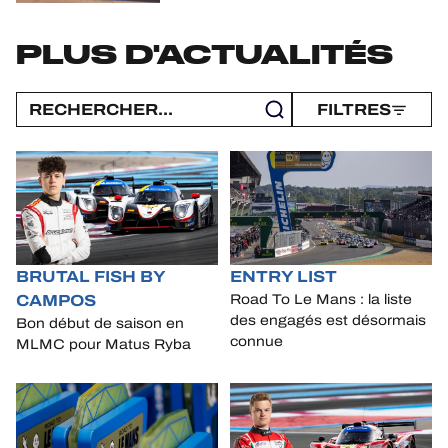
PLUS D'ACTUALITÉS
FILTRES
BRUTAL FISH BY
ENTRY LIST
CAMPOS
Road To Le Mans : la liste
des engagés est désormais
Bon début de saison en
connue
MLMC pour Matus Ryba