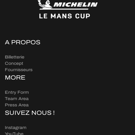
A PROPOS
Billetterie
Concept
Fournisseurs
MORE
Entry Form
Team Area
Press Area
SUIVEZ NOUS !
Instagram
YouTube