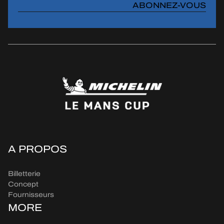
ABONNEZ-VOUS
A PROPOS
Billetterie
Concept
Fournisseurs
MORE