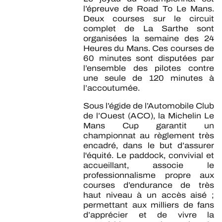
l’épreuve de Road To Le Mans.
Deux courses sur le circuit
complet de La Sarthe sont
organisées la semaine des 24
Heures du Mans. Ces courses de
60 minutes sont disputées par
l’ensemble des pilotes contre
une seule de 120 minutes à
l’accoutumée.
Sous l’égide de l’Automobile Club
de l’Ouest (ACO), la Michelin Le
Mans Cup garantit un
championnat au règlement très
encadré, dans le but d’assurer
l'équité. Le paddock, convivial et
accueillant, associe le
professionnalisme propre aux
courses d’endurance de très
haut niveau à un accès aisé ;
permettant aux milliers de fans
d’apprécier et de vivre la