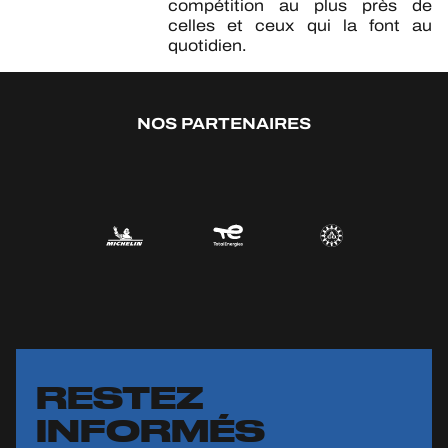
compétition au plus près de
celles et ceux qui la font au
quotidien.
NOS PARTENAIRES
RESTEZ
INFORMÉS