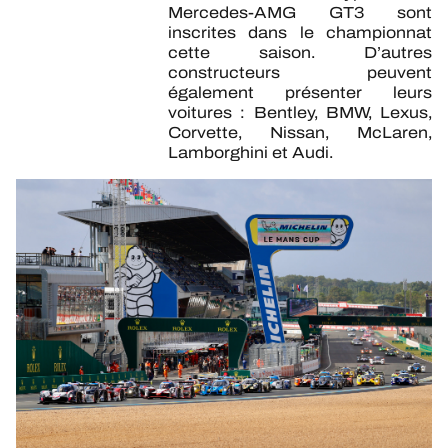
Mercedes-AMG GT3 sont
inscrites dans le championnat
cette saison. D’autres
constructeurs peuvent
également présenter leurs
voitures : Bentley, BMW, Lexus,
Corvette, Nissan, McLaren,
Lamborghini et Audi.