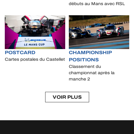
débuts au Mans avec RSL
POSTCARD
CHAMPIONSHIP
POSITIONS
Cartes postales du Castellet
Classement du
championnat après la
manche 2
VOIR PLUS