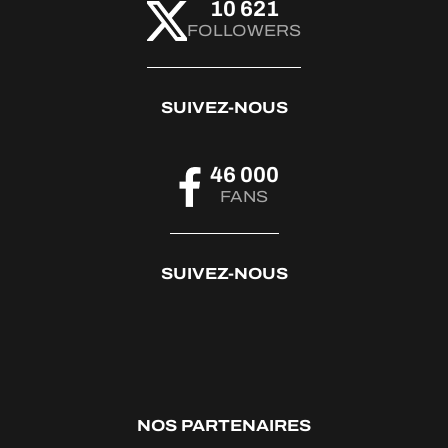
10 621
FOLLOWERS
SUIVEZ-NOUS
46 000
FANS
SUIVEZ-NOUS
NOS PARTENAIRES