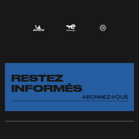
RESTEZ
INFORMÉS
ABONNEZ-VOUS