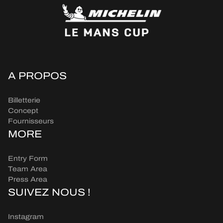
A PROPOS
Billetterie
Concept
Fournisseurs
MORE
Entry Form
Team Area
Press Area
SUIVEZ NOUS !
Instagram