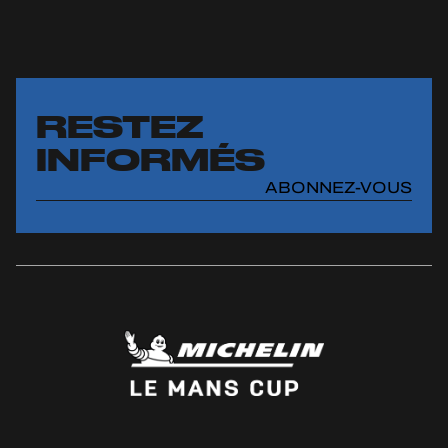
RESTEZ
INFORMÉS
ABONNEZ-VOUS