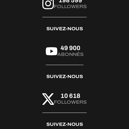
198 599
FOLLOWERS
SUIVEZ-NOUS
49 900
ABONNÉS
SUIVEZ-NOUS
10 618
FOLLOWERS
SUIVEZ-NOUS