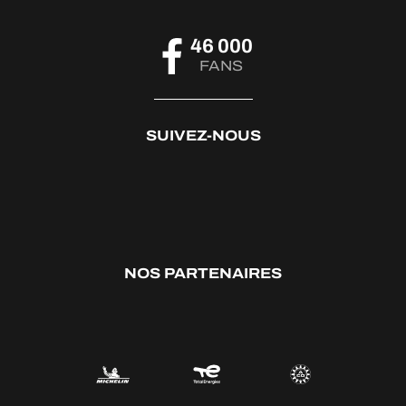
46 000
FANS
SUIVEZ-NOUS
NOS PARTENAIRES