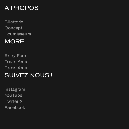
A PROPOS
Billetterie
Concept
Fournisseurs
MORE
Entry Form
Team Area
Press Area
SUIVEZ NOUS !
Instagram
YouTube
Twitter X
Facebook