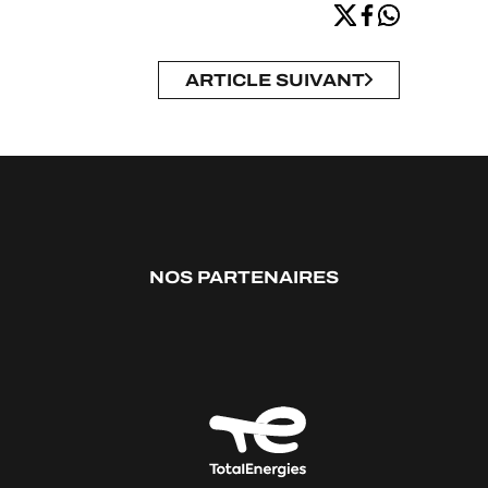
ARTICLE SUIVANT
NOS PARTENAIRES