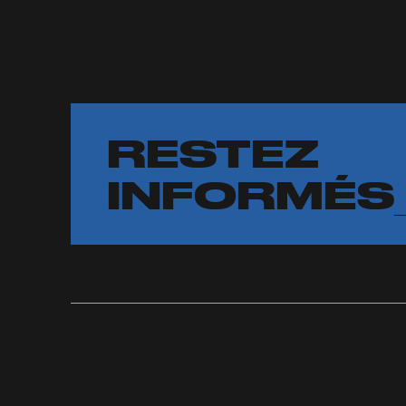
RESTEZ
INFORMÉS