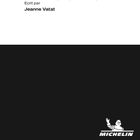
Ecrit par
Jeanne Vatat