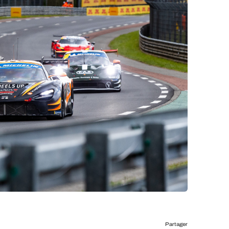
Partager