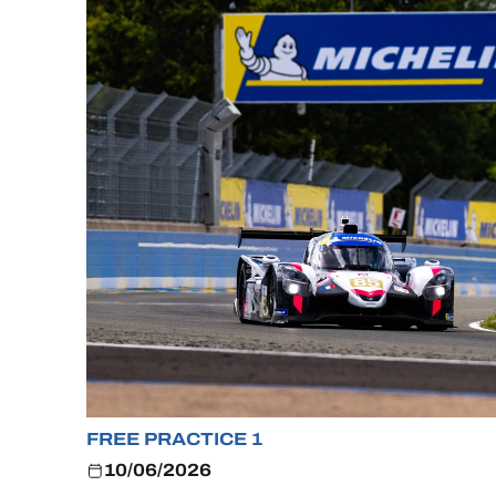
MLMC
ALMS
FREE PRACTICE 1
10/06/2026