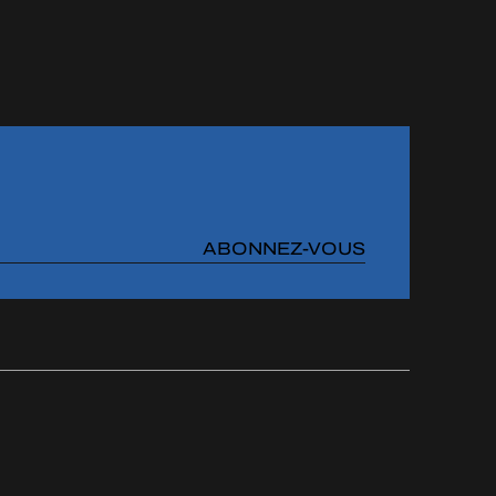
ABONNEZ-VOUS