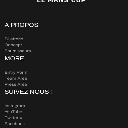
A PROPOS
Billetterie
Concept
Fournisseurs
MORE
Entry Form
Team Area
Press Area
SUIVEZ NOUS !
Instagram
YouTube
Twitter X
Facebook