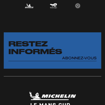
RESTEZ
INFORMÉS
ABONNEZ-VOUS