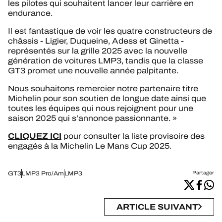
les pilotes qui souhaitent lancer leur carrière en
endurance.
Il est fantastique de voir les quatre constructeurs de
châssis - Ligier, Duqueine, Adess et Ginetta -
représentés sur la grille 2025 avec la nouvelle
génération de voitures LMP3, tandis que la classe
GT3 promet une nouvelle année palpitante.
Nous souhaitons remercier notre partenaire titre
Michelin pour son soutien de longue date ainsi que
toutes les équipes qui nous rejoignent pour une
saison 2025 qui s’annonce passionnante. »
CLIQUEZ ICI
pour consulter la liste provisoire des
engagés à la Michelin Le Mans Cup 2025.
GT3
LMP3 Pro/Am
LMP3
Partager
ARTICLE SUIVANT