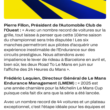
Pierre Fillon, Président de l'Automobile Club de
l'Ouest :
« Avec un nombre record de voitures sur la
grille, tout laisse à penser que cette 10ème saison
du championnat sera très disputée ! Les six
manches permettront aux pilotes d'acquérir une
expérience inestimable de l'Endurance sur des
circuits prestigieux. Nous attendons avec
impatience le lever de rideau à Barcelone en avril et,
bien sûr, les deux Road To Le Mans en juin sur
l'affiche des 24 Heures du Mans ».
Frédéric Lequien, Directeur Général de Le Mans
Endurance Management (LMEM) :
« 2025 est
une année charnière pour la Michelin Le Mans Cup
puisque cela fait dix ans que la série a été lancée.
Avec un nombre record de 44 voitures et un plateau
exceptionnel, c'est l'étape idéale pour les équipes et