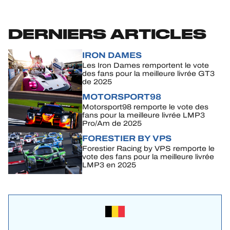
DERNIERS ARTICLES
IRON DAMES
Les Iron Dames remportent le vote
des fans pour la meilleure livrée GT3
de 2025
MOTORSPORT98
Motorsport98 remporte le vote des
fans pour la meilleure livrée LMP3
Pro/Am de 2025
FORESTIER BY VPS
Forestier Racing by VPS remporte le
vote des fans pour la meilleure livrée
LMP3 en 2025