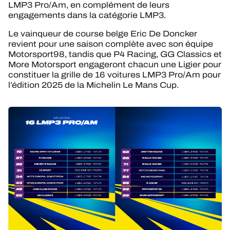
LMP3 Pro/Am, en complément de leurs
engagements dans la catégorie LMP3.
Le vainqueur de course belge Eric De Doncker
revient pour une saison complète avec son équipe
Motorsport98, tandis que P4 Racing, GG Classics et
More Motorsport engageront chacun une Ligier pour
constituer la grille de 16 voitures LMP3 Pro/Am pour
l’édition 2025 de la Michelin Le Mans Cup.