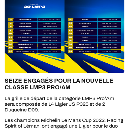
SEIZE ENGAGÉS POUR LA NOUVELLE
CLASSE LMP3 PRO/AM
La grille de départ de la catégorie LMP3 Pro/Am
sera composée de 14 Ligier JS P325 et de 2
Duqueine D09.
Les champions Michelin Le Mans Cup 2022, Racing
Spirit of Léman, ont engagé une Ligier pour le duo