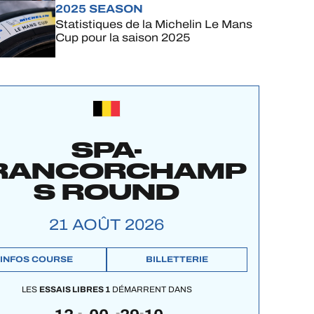
2025 SEASON
Statistiques de la Michelin Le Mans
Cup pour la saison 2025
SPA-
RANCORCHAMP
S ROUND
21 AOÛT 2026
INFOS COURSE
BILLETTERIE
LES
ESSAIS LIBRES 1
DÉMARRENT DANS