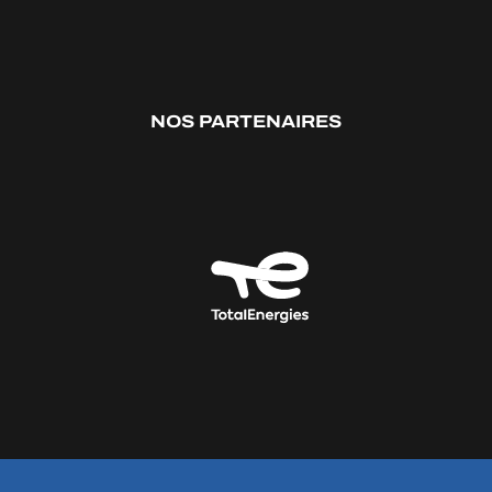
NOS PARTENAIRES