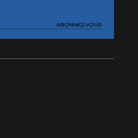
ABONNEZ-VOUS