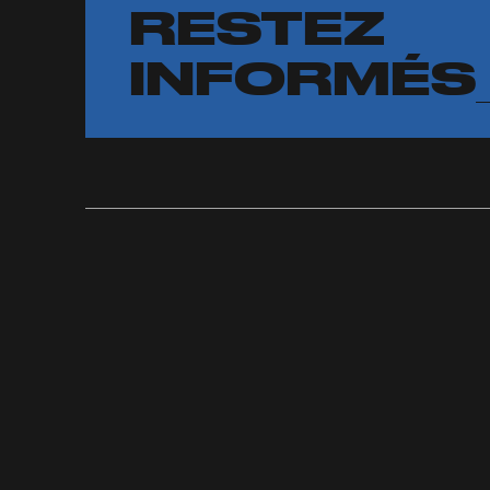
RESTEZ
INFORMÉS