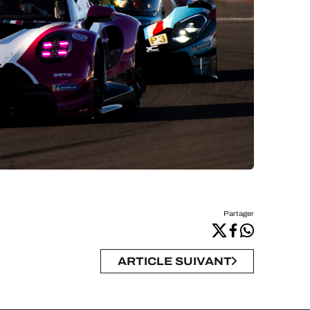
Partager
ARTICLE SUIVANT