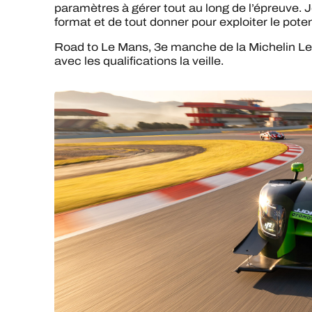
paramètres à gérer tout au long de l’épreuve. 
format et de tout donner pour exploiter le pote
Road to Le Mans, 3e manche de la Michelin Le 
avec les qualifications la veille.