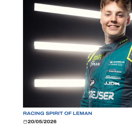
ALMS
RACING SPIRIT OF LEMAN
20/05/2026