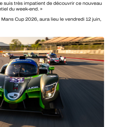
Je suis très impatient de découvrir ce nouveau
ntiel du week-end. »
Mans Cup 2026, aura lieu le vendredi 12 juin,