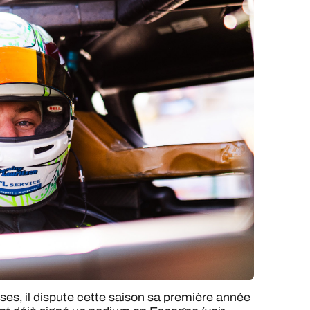
ses, il dispute cette saison sa première année