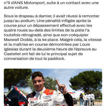
n°9 d’ANS Motorsport, suite à un contact avec une
autre voiture.
Sous le drapeau à damier, il avait réussi à remonter
jusqu’au podium. Une pénalité infligée après la
course pour un dépassement effectué avec les
quatre roues au-delà des limites de la piste l’a
toutefois rétrogradé, ainsi que son coéquipier
Maxwell Dodds, à la 4e place. Malgré cela, la vitesse
et la maîtrise en course démontrées par Louis
Iglesias durant la deuxième heure de l’épreuve au
Castellet ont fait de lui le principal sujet de
conversation de tout le paddock.