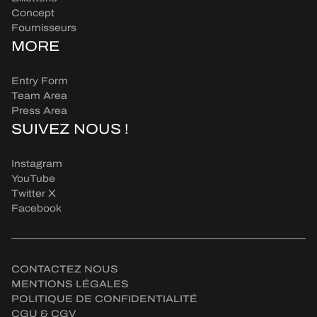
Concept
Fournisseurs
MORE
Entry Form
Team Area
Press Area
SUIVEZ NOUS !
Instagram
YouTube
Twitter X
Facebook
CONTACTEZ NOUS
MENTIONS LÉGALES
POLITIQUE DE CONFIDENTIALITÉ
CGU & CGV