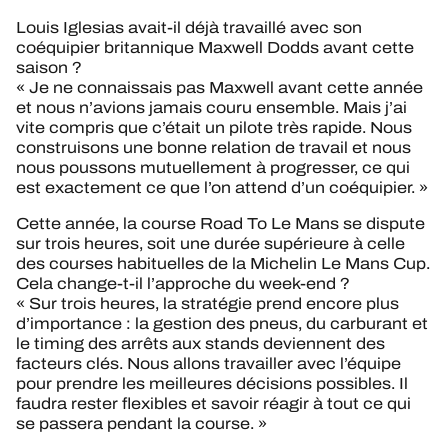
Louis Iglesias avait-il déjà travaillé avec son
coéquipier britannique Maxwell Dodds avant cette
saison ?
« Je ne connaissais pas Maxwell avant cette année
et nous n’avions jamais couru ensemble. Mais j’ai
vite compris que c’était un pilote très rapide. Nous
construisons une bonne relation de travail et nous
nous poussons mutuellement à progresser, ce qui
est exactement ce que l’on attend d’un coéquipier. »
Cette année, la course Road To Le Mans se dispute
sur trois heures, soit une durée supérieure à celle
des courses habituelles de la Michelin Le Mans Cup.
Cela change-t-il l’approche du week-end ?
« Sur trois heures, la stratégie prend encore plus
d’importance : la gestion des pneus, du carburant et
le timing des arrêts aux stands deviennent des
facteurs clés. Nous allons travailler avec l’équipe
pour prendre les meilleures décisions possibles. Il
faudra rester flexibles et savoir réagir à tout ce qui
se passera pendant la course. »