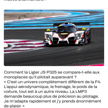
Comment la Ligier JS P325 se compare-t-elle aux
monoplaces qu’il pilotait auparavant ?
« C’est un univers complètement différent de la F4.
L’appui aérodynamique, le freinage, le poids de la
voiture, tout est à un autre niveau. La LMP3
demande beaucoup plus de précision au pilotage.
Je m’adapte rapidement et j’y prends énormément
de plaisir. »