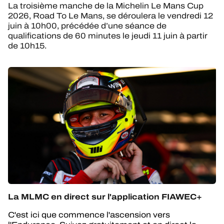
La troisième manche de la Michelin Le Mans Cup
2026, Road To Le Mans, se déroulera le vendredi 12
juin à 10h00, précédée d’une séance de
qualifications de 60 minutes le jeudi 11 juin à partir
de 10h15.
La MLMC en direct sur l'application FIAWEC+
C'est ici que commence l'ascension vers