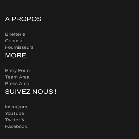
A PROPOS
Billetterie
Concept
Fournisseurs
MORE
Entry Form
Team Area
Press Area
SUIVEZ NOUS !
Instagram
YouTube
Twitter X
Facebook