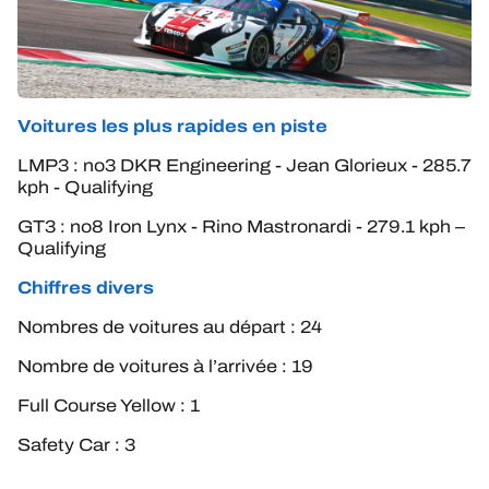
Voitures les plus rapides en piste
LMP3 : no3 DKR Engineering - Jean Glorieux - 285.7
kph - Qualifying
GT3 : no8 Iron Lynx - Rino Mastronardi - 279.1 kph –
Qualifying
Chiffres divers
Nombres de voitures au départ : 24
Nombre de voitures à l’arrivée : 19
Full Course Yellow : 1
Safety Car : 3