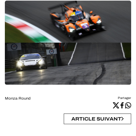
Monza Round
Partager
ARTICLE SUIVANT