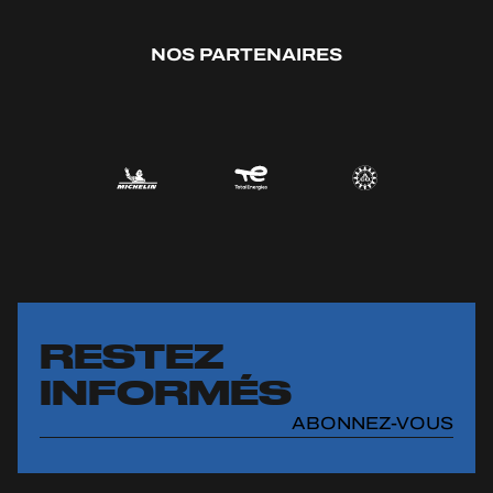
NOS PARTENAIRES
RESTEZ
INFORMÉS
ABONNEZ-VOUS