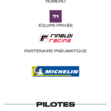
NUMÉRO
71
ÉQUIPE PRIVÉE
PARTENAIRE PNEUMATIQUE
PILOTES