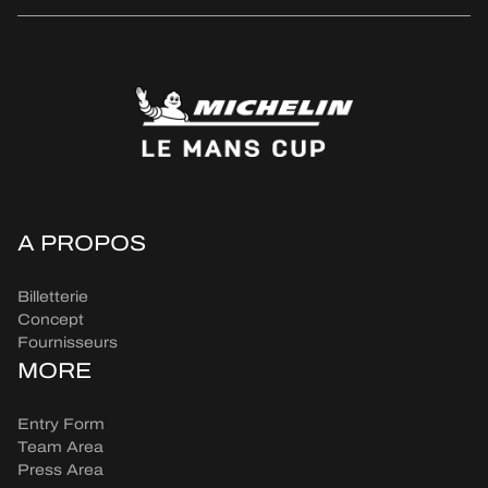
A PROPOS
Billetterie
Concept
Fournisseurs
MORE
Entry Form
Team Area
Press Area