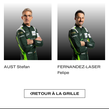
AUST Stefan
FERNANDEZ-LASER
Felipe
RETOUR À LA GRILLE