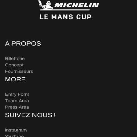
A PROPOS
Billetterie
Concept
Fournisseurs
MORE
Entry Form
Team Area
Press Area
SUIVEZ NOUS !
Instagram
YouTube