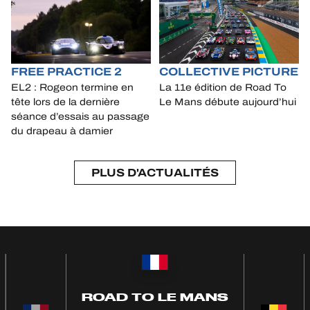
FREE PRACTICE 2
COLLECTIVE PICTURE
EL2 : Rogeon termine en
La 11e édition de Road To
tête lors de la dernière
Le Mans débute aujourd’hui
séance d’essais au passage
du drapeau à damier
PLUS D'ACTUALITÉS
ROAD TO LE MANS