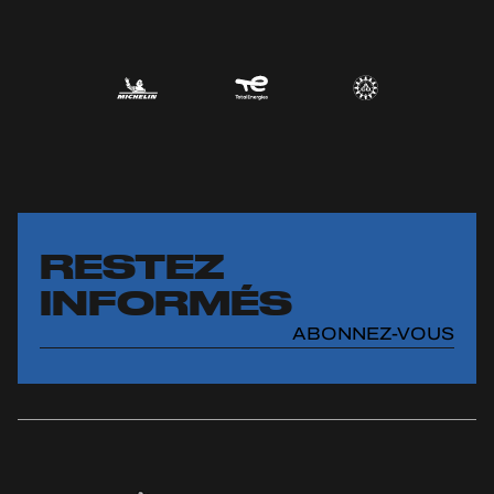
RESTEZ
INFORMÉS
ABONNEZ-VOUS