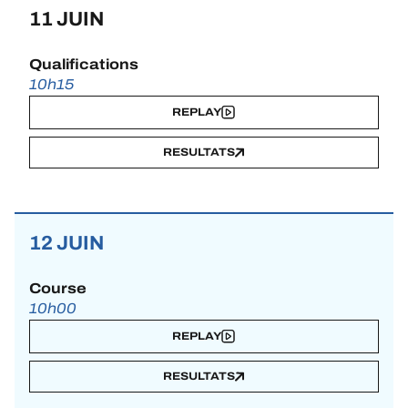
11 JUIN
Qualifications
10h15
REPLAY
RESULTATS
12 JUIN
Course
10h00
REPLAY
RESULTATS