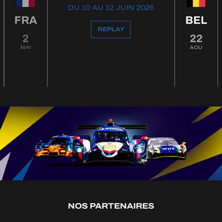
DU 10 AU 12 JUIN 2026
FRA
BEL
REPLAY
2
22
MAI
AOU
NOS PARTENAIRES