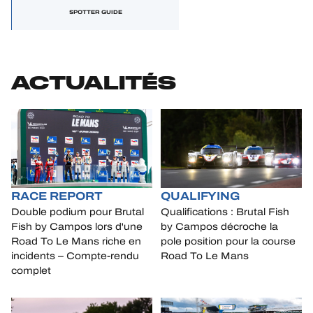
SPOTTER GUIDE
ACTUALITÉS
RACE REPORT
QUALIFYING
Double podium pour Brutal
Qualifications : Brutal Fish
Fish by Campos lors d'une
by Campos décroche la
Road To Le Mans riche en
pole position pour la course
incidents – Compte-rendu
Road To Le Mans
complet