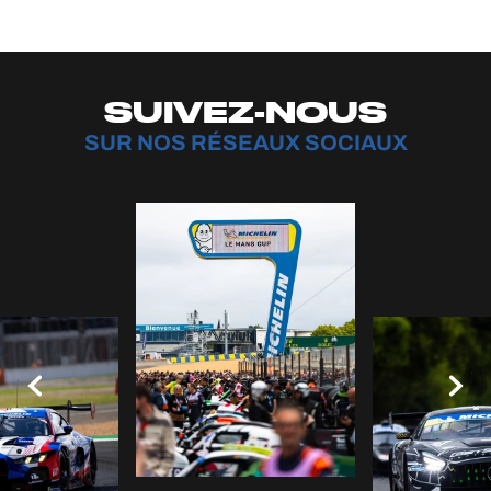
SUIVEZ-NOUS
SUR NOS RÉSEAUX SOCIAUX