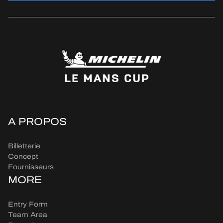
A PROPOS
Billetterie
Concept
Fournisseurs
MORE
Entry Form
Team Area