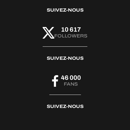
SUIVEZ-NOUS
10 617
FOLLOWERS
SUIVEZ-NOUS
46 000
FANS
SUIVEZ-NOUS