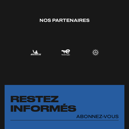
NOS PARTENAIRES
RESTEZ
INFORMÉS
ABONNEZ-VOUS