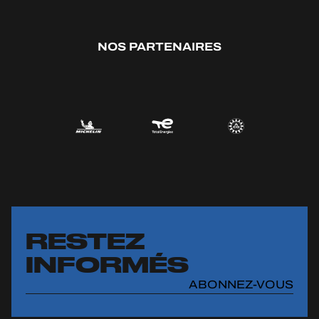
NOS PARTENAIRES
RESTEZ
INFORMÉS
ABONNEZ-VOUS