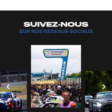
SUIVEZ-NOUS
SUR NOS RÉSEAUX SOCIAUX