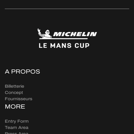
A PROPOS
Billetterie
Concept
Fournisseurs
MORE
Entry Form
Team Area
Press Area