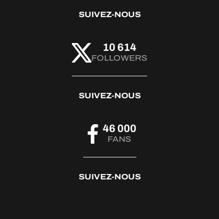
SUIVEZ-NOUS
10 614
FOLLOWERS
SUIVEZ-NOUS
46 000
FANS
SUIVEZ-NOUS