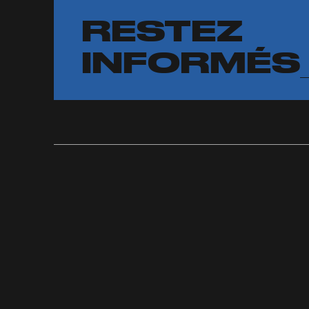
RESTEZ
INFORMÉS