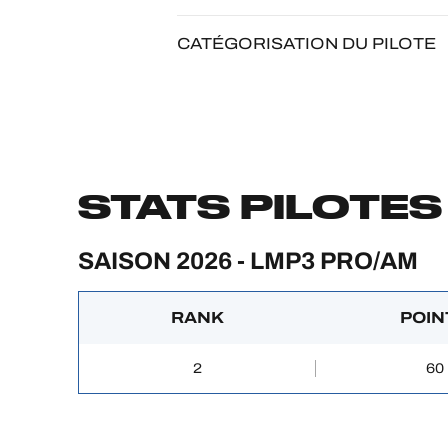
CATÉGORISATION DU PILOTE
STATS PILOTES
SAISON 2026 - LMP3 PRO/AM
RANK
POIN
2
60