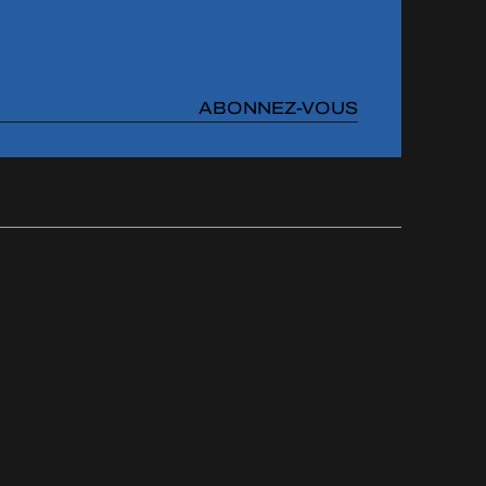
ABONNEZ-VOUS