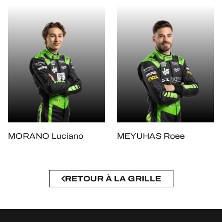
MORANO Luciano
MEYUHAS Roee
RETOUR À LA GRILLE