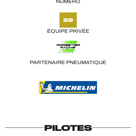
NUMÉRO
29
ÉQUIPE PRIVÉE
PARTENAIRE PNEUMATIQUE
PILOTES