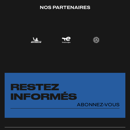
NOS PARTENAIRES
RESTEZ
INFORMÉS
ABONNEZ-VOUS